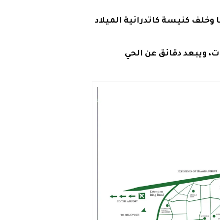
 وخلف كنيسة كاتدرائية الميلاد
ت، ويبعد دقائق عن الحي