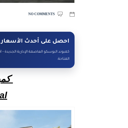
NO COMMENTS
احصل على أحدث الأسعار 
المتاحة.
كمبو
al