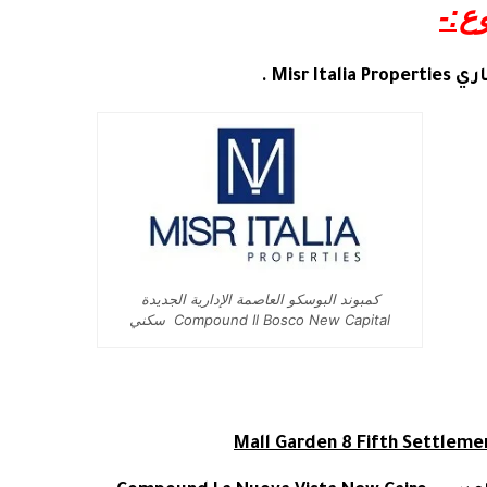
ع:-
اري
Misr Italia Properties
.
كمبوند البوسكو العاصمة الإدارية الجديدة
Compound Il Bosco New Capital سكني