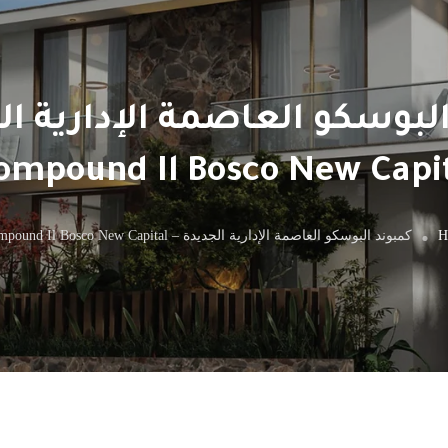
لبوسكو العاصمة الإدارية ال
ompound Il Bosco New Capi
H
كمبوند البوسكو العاصمة الإدارية الجديدة – Compound Il Bosco New Capital