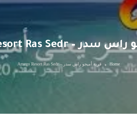
 – Amego Resort Ras Sedr
Home
قرية أميجو راس سدر – Amego Resort Ras Sedr