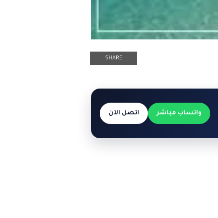
SHARE
واتساب مباشر
اتصل الآن