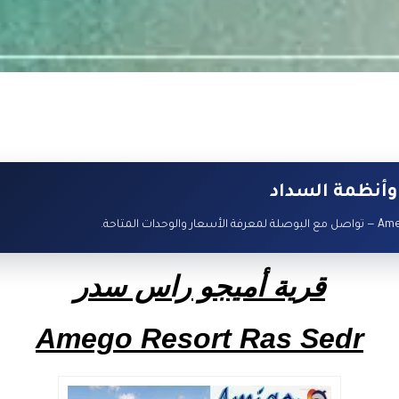
وأنظمة السداد
قرية أميجو راس سدر
Amego Resort Ras Sedr