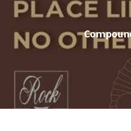
ينة العبور – Compound Rock