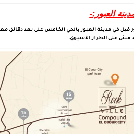
ينة العبور:-
ر فيل في مدينة العبور بالحي الخامس على بعد دقائق معد
مبني على الطراز الآسيوي.