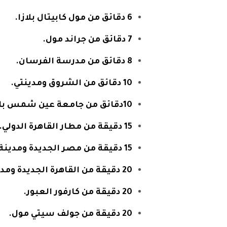
6 دقائق من مول كابيتال بلازا.
7 دقائق من جراند مول.
8 دقائق من مدرسة الفرسان.
10 دقائق من الشروق ومدينتي.
10دقائق من جامعة عين شمس بالعبور.
15 دقيقة من مطار القاهرة الدولي.
15 دقيقة من مصر الجديدة ومدينة نصر.
20 دقيقة من القاهرة الجديدة ومدينة الرحاب.
20 دقيقة من كارفور العبور.
20 دقيقة من جولف سيتي مول.