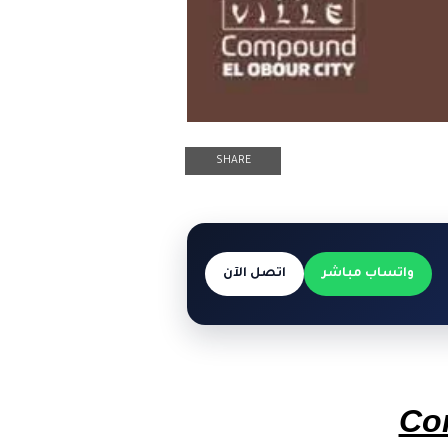
SHARE
واتساب مباشر
اتصل الآن
Co