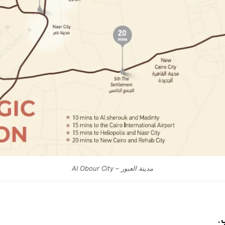
مدينة العبور – Al Obour City
.