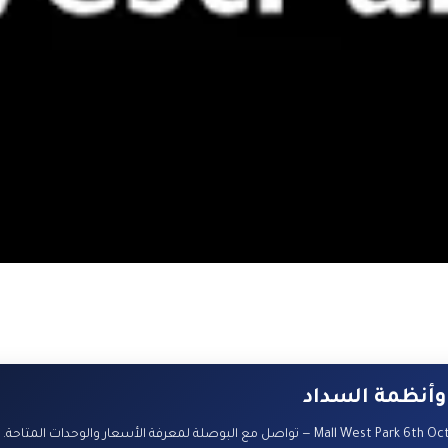
وأنظمة السداد