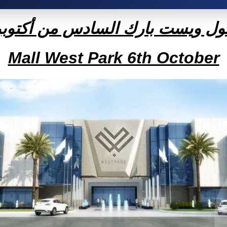
ول ويست بارك السادس من أكتوبر
Mall West Park 6th October