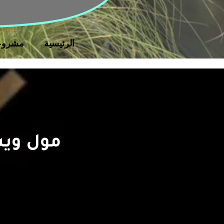
الرئيسية
مشروع