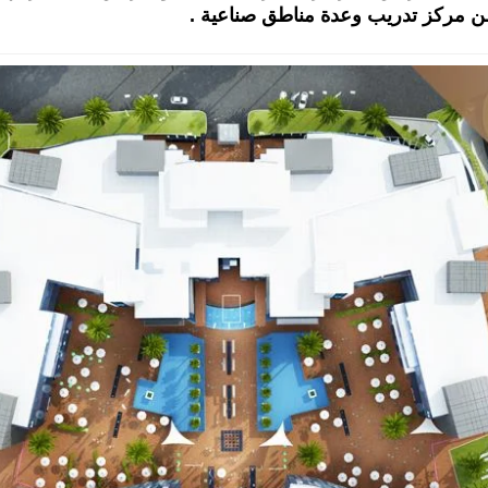
 من مركز تدريب وعدة مناطق صناعية .