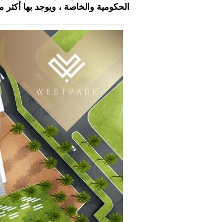
الحكومية والخاصة ، ويوجد بها أكثر