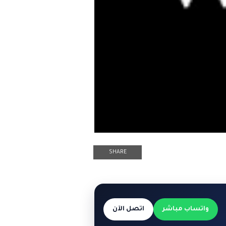
SHARE
واتساب مباشر
اتصل الآن