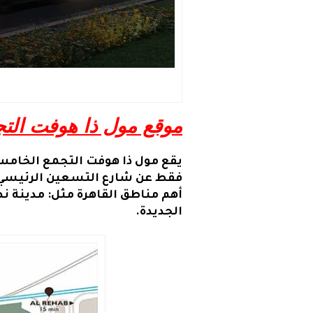
موقع مول ذا هوفت الت
الجديدة.