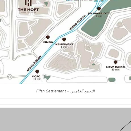
التجمع الخامس – Fifth Settlement