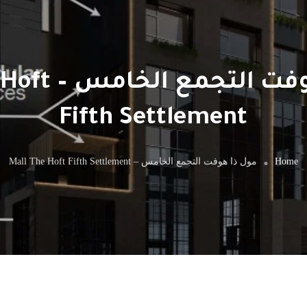
مول ذا هوفت ال
Fifth Settlement
Home
مول ذا هوفت التجمع الخامس – Mall The Hoft Fifth Settlement