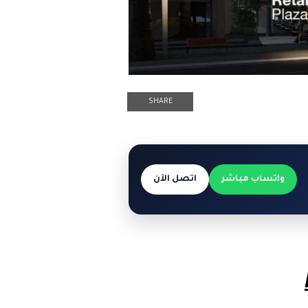
SHARE
واتساب مباشر
اتصل الآن