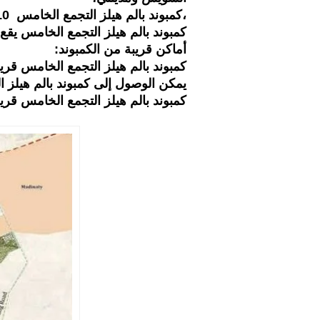
،كمبوند بالم هيلز التجمع الخامس 10 دقائق فقط من شارع التسعين.
كمبوند بالم هيلز التجمع الخامس يقع 
أماكن قريبة من الكمبوند:
كمبوند بالم هيلز التجمع الخامس قريب من
يمكن الوصول إلى كمبوند بالم هيلز التجم
كمبوند بالم هيلز التجمع الخامس قر