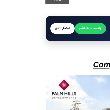
SHARE
واتساب مباشر
اتصل الآن
Comp