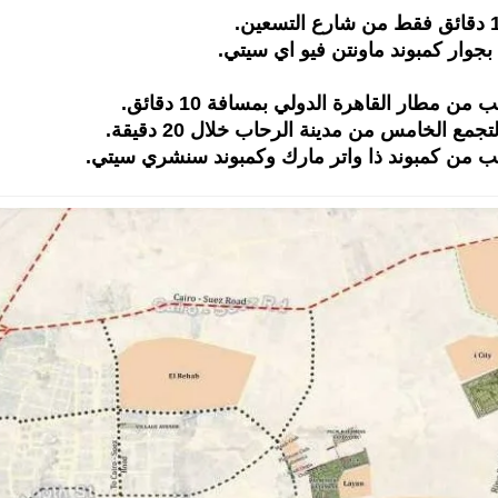
بجوار كمبوند ماونتن فيو اي سيتي.
 مطار القاهرة الدولي بمسافة 10 دقائق.
ع الخامس من مدينة الرحاب خلال 20 دقيقة.
يب من كمبوند ذا واتر مارك وكمبوند سنشري سيتي.