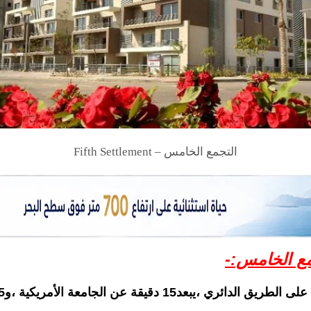
التجمع الخامس – Fifth Settlement
مع الخامس:-