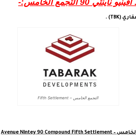
ي 90 التجمع الخامس:-
(TBK) .
التجمع الخامس – Fifth Settlement