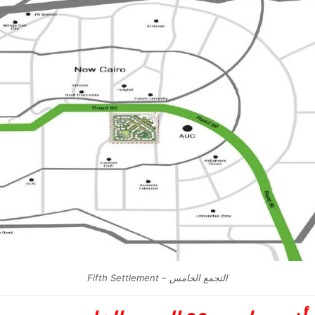
التجمع الخامس – Fifth Settlement