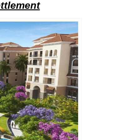
ettlement