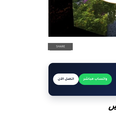
SHARE
واتساب مباشر
اتصل الآن