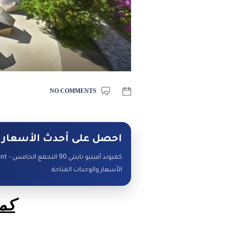
NO COMMENTS
احصل على أحدث الأسعار 
الأسعار والوحدات المتاحة.
كمب