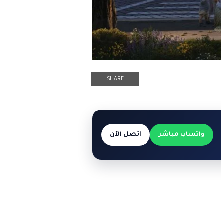
SHARE
واتساب مباشر
اتصل الآن