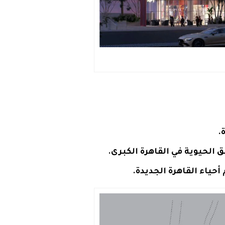
.
 الحيوية في القاهرة الكبرى.
 أحياء
القاهرة الجديدة
.