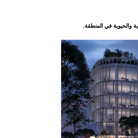
ية والحيوية في المنطقة.