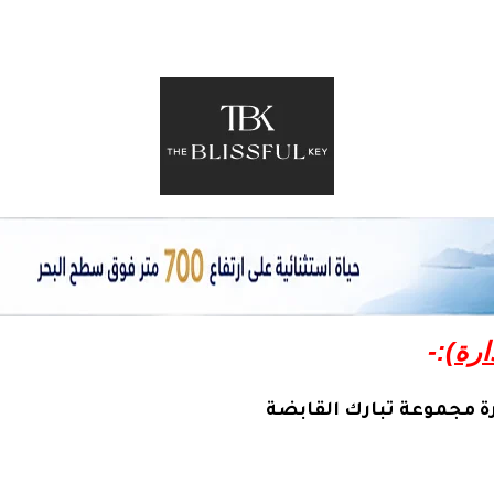
ارة)
:-
ة مجموعة تبارك القابضة