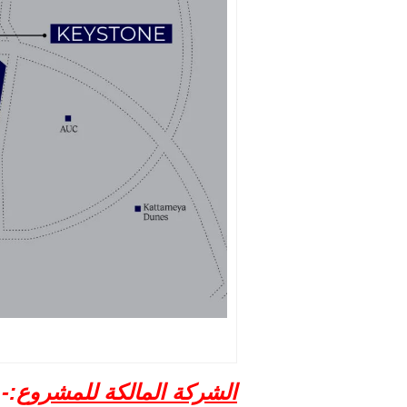
الشركة المالكة للمشروع
:-