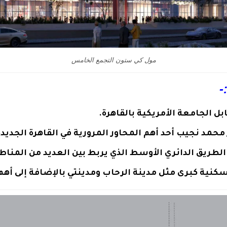
مول كي ستون التجمع الخامس
:
ابل
الجامعة الأمريكية بالقاهرة
.
محمد نجيب
أحد أهم المحاور المرورية في القاهرة الجديدة
الطريق الدائري الأوسط
الذي يربط بين العديد من المناطق
سكنية كبرى مثل
مدينة الرحاب
و
مدينتي
بالإضافة إلى أهم