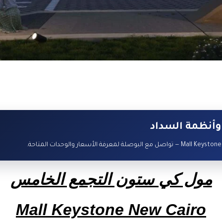
وأنظمة السداد
مول كي ستون التجمع الخامس
Mall Keystone New Cairo