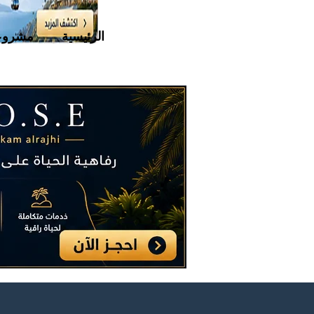
الرئيسية
مشروع