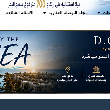
ات
مجلة البوصلة العقارية
الاسئلة الشائعة