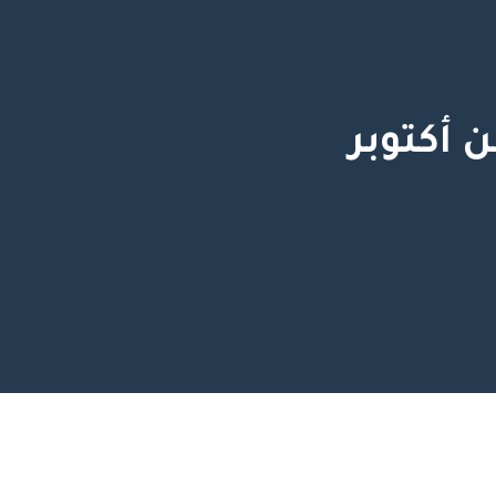
أكتوبر