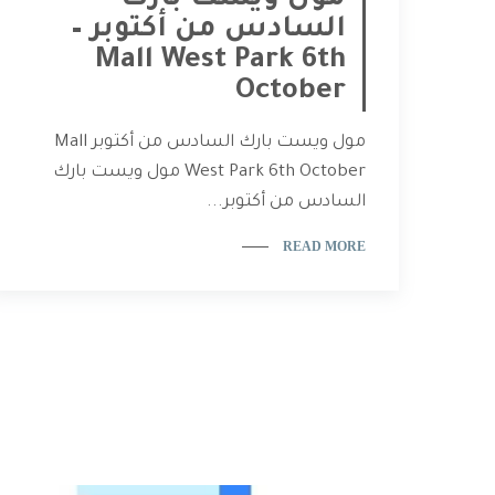
مول ويست بارك
السادس من أكتوبر –
Mall West Park 6th
October
مول ويست بارك السادس من أكتوبر Mall
West Park 6th October مول ويست بارك
السادس من أكتوبر...
READ MORE