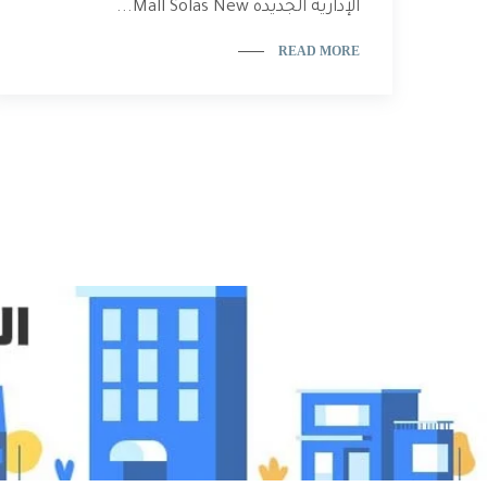
الإدارية الجديدة Mall Solas New...
READ MORE