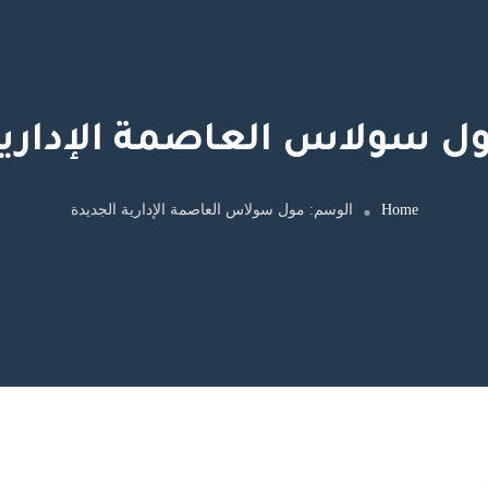
ل سولاس العاصمة الإدارية
Home
الوسم:
مول سولاس العاصمة الإدارية الجديدة