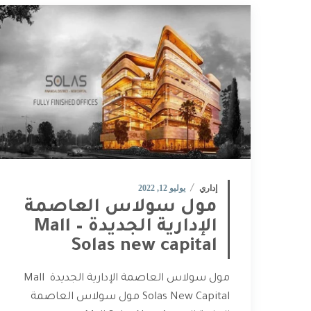
إداري
يوليو 12, 2022
مول سولاس العاصمة
الإدارية الجديدة – Mall
Solas new capital
مول سولاس العاصمة الإدارية الجديدة Mall
Solas New Capital مول سولاس العاصمة