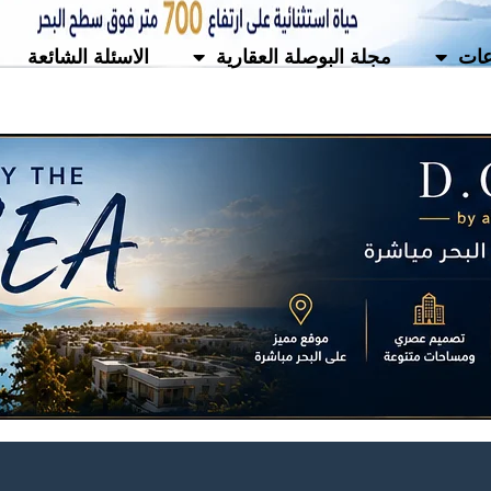
ات
مجلة البوصلة العقارية
الاسئلة الشائعة