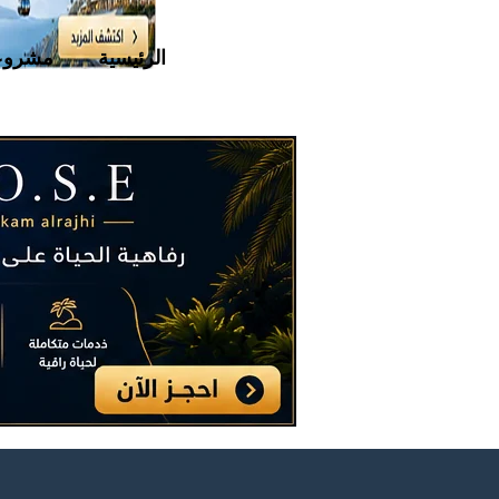
الرئيسية
مشروع