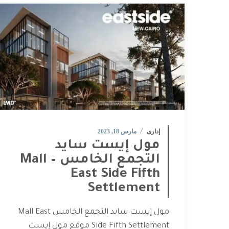
إدارى
مارس 18, 2023
مول إيست سايد
التجمع الخامس – Mall
East Side Fifth
Settlement
مول إيست سايد التجمع الخامس Mall East
Side Fifth Settlement موقع مول إيست