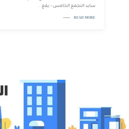
سايد التجمع الخامس:- يقع...
READ MORE