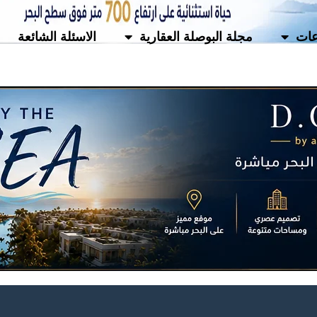
ات
مجلة البوصلة العقارية
الاسئلة الشائعة