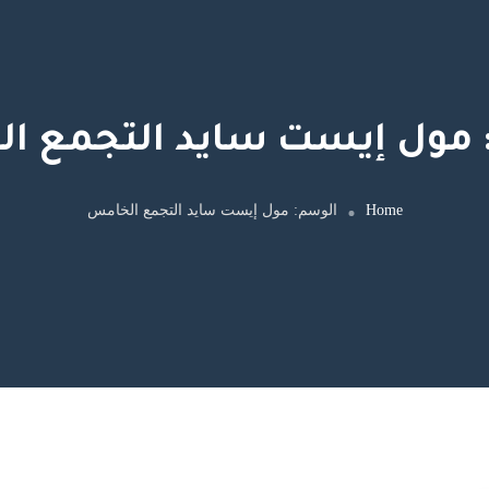
مول إيست سايد التجمع ا
Home
الوسم:
مول إيست سايد التجمع الخامس