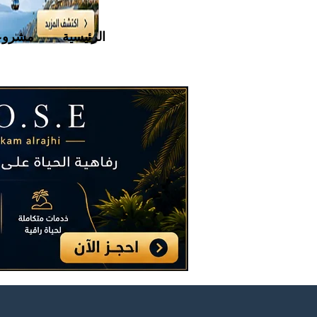
الرئيسية
مشروع