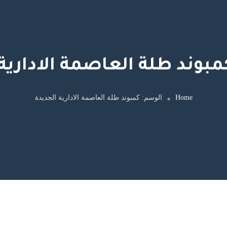
مبوند طلة العاصمة الادارية
Home
الوسم:
كمبوند طلة العاصمة الادارية الجديدة