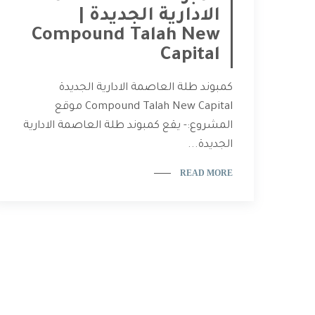
الادارية الجديدة |
Compound Talah New
Capital
كمبوند طلة العاصمة الادارية الجديدة
Compound Talah New Capital موقع
المشروع:- يقع كمبوند طلة العاصمة الادارية
الجديدة...
READ MORE