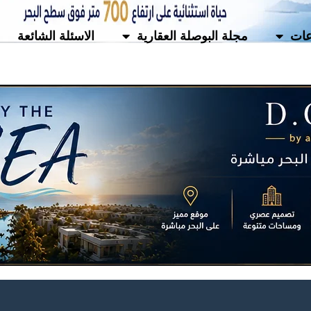
ات
مجلة البوصلة العقارية
الاسئلة الشائعة