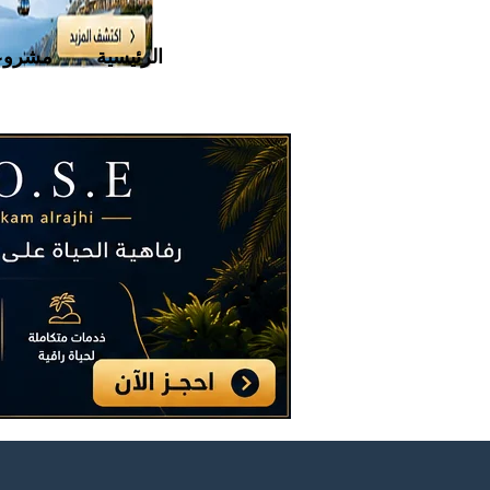
الرئيسية
مشروع