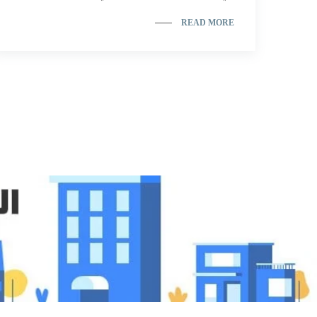
READ MORE