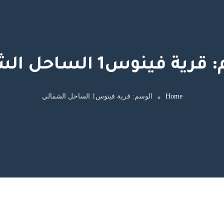
:
قرية فينوس1 الساحل الشمالي
Home
الوسم:
قرية فينوس1 الساحل الشمالي