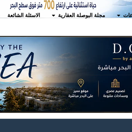
ات
مجلة البوصلة العقارية
الاسئلة الشائعة