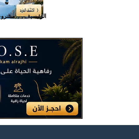
الرئيسية
مشروع