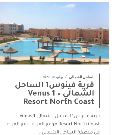
الساحل الشمالي
يوليو 26, 2022
قرية فينوس1 الساحل
الشمالي – Venus 1
Resort North Coast
قرية فينوس1 الساحل الشمالي Venus 1
Resort North Coast موقع القرية:- تقع القرية
في منطقة الساحل الشمالي...