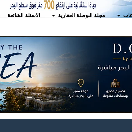
ات
مجلة البوصلة العقارية
الاسئلة الشائعة