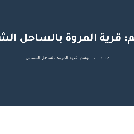
:
قرية المروة بالساحل الش
Home
الوسم:
قرية المروة بالساحل الشمالي