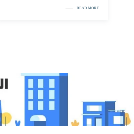
READ MORE