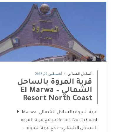
الساحل الشمالي
أغسطس 22, 2022
قرية المروة بالساحل
الشمالي – El Marwa
Resort North Coast
قرية المروة بالساحل الشمالي El Marwa
Resort North Coast موقع قرية المروة
بالساحل الشمالي:- تقع قرية المروة...