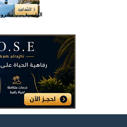
الرئيسية
مشروع