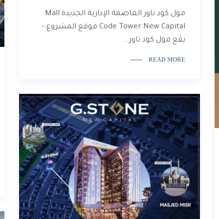
مول كود تاور العاصمة الإدارية الجديدة Mall
Code Tower New Capital موقع المشروع:-
يقع مول كود تاور...
READ MORE