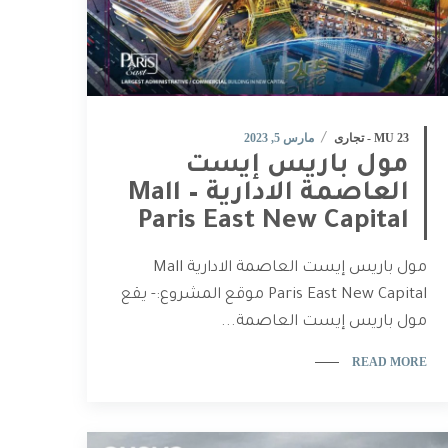
MU 23​ - تجارى
مارس 5, 2023
مول باريس إيست
العاصمة الادارية – Mall
Paris East New Capital
مول باريس إيست العاصمة الادارية Mall
Paris East New Capital موقع المشروع:- يقع
مول باريس إيست العاصمة...
READ MORE