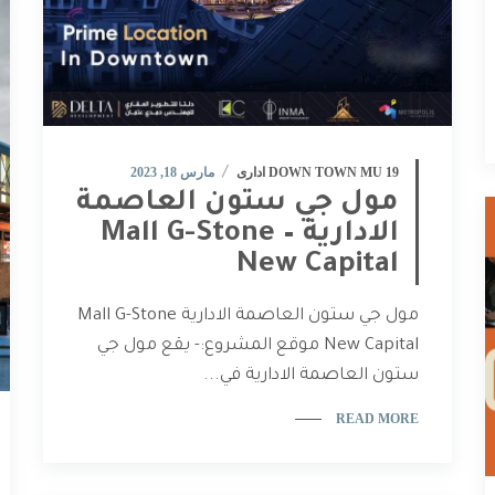
DOWN TOWN MU 19 ادارى
مارس 18, 2023
مول جي ستون العاصمة
الادارية – Mall G-Stone
New Capital
مول جي ستون العاصمة الادارية Mall G-Stone
New Capital موقع المشروع:- يقع مول جي
ستون العاصمة الادارية في...
READ MORE