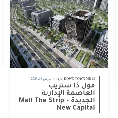
DOWN TOWN MU 19 ادارى
مارس 16, 2023
مول ذا ستريب
العاصمة الإدارية
الجديدة – Mall The Strip
New Capital