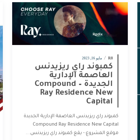
R8
مايو 16, 2023
كمبوند راي ريزيدنس
العاصمة الإدارية
الجديدة – Compound
Ray Residence New
Capital
كمبوند راي ريزيدنس العاصمة الإدارية الجديدة
Compound Ray Residence New Capital
موقع المشروع:- يقع كمبوند راي ريزيدنس...