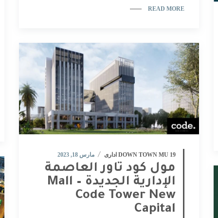
READ MORE
DOWN TOWN MU 19 ادارى
مارس 18, 2023
مول كود تاور العاصمة
الإدارية الجديدة – Mall
Code Tower New
Capital