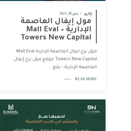
إداري
مايو 30, 2023
مول إيفال العاصمة
الإدارية – Mall Eval
Towers New Capital
مول برج ايفال العاصمة الإدارية Mall Eval
Towers New Capital موقع مول برج إيفال
العاصمة الإدارية:- يقع...
READ MORE