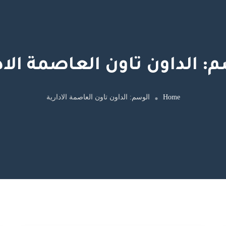
م:
الداون تاون العاصمة الاد
Home
الوسم:
الداون تاون العاصمة الادارية