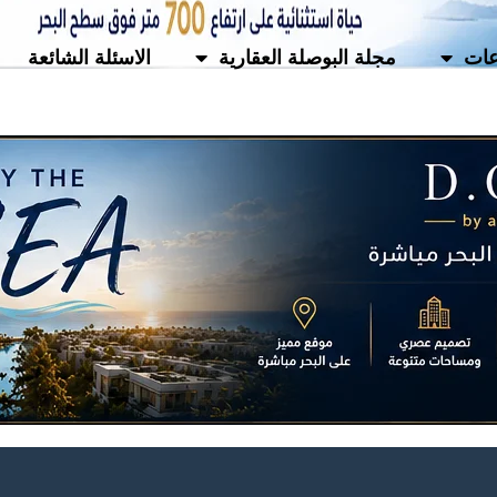
ات
مجلة البوصلة العقارية
الاسئلة الشائعة