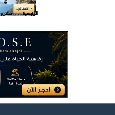
الرئيسية
مشروع