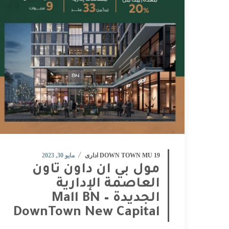
DOWN TOWN MU 19 ادارى
مايو 30, 2023
مول بي ان داون تاون
العاصمة الإدارية
الجديدة – Mall BN
DownTown New Capital