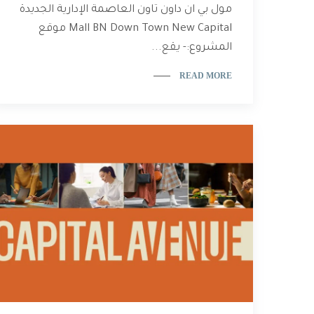
مول بي ان داون تاون العاصمة الإدارية الجديدة
Mall BN Down Town New Capital موقع
المشروع:- يقع...
READ MORE