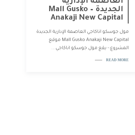
العاصمة الإدارية
الجديدة – Mall Gusko
Anakaji New Capital
مول جوسكو اناكاجي العاصمة الإدارية الجديدة
Mall Gusko Anakaji New Capital موقع
المشروع:- يقع مول جوسكو اناكاجي...
READ MORE