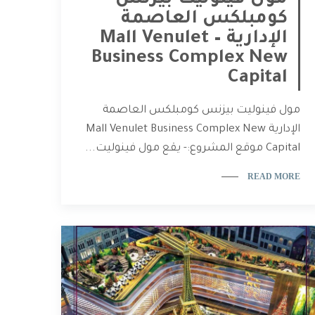
مول فينوليت بيزنس
كومبلكس العاصمة
الإدارية – Mall Venulet
Business Complex New
Capital
مول فينوليت بيزنس كومبلكس العاصمة
الإدارية Mall Venulet Business Complex New
Capital موقع المشروع:- يقع مول فينوليت...
READ MORE