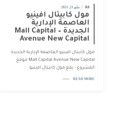
R8
مايو 23, 2023
مول كابيتال افينيو
العاصمة الإدارية
الجديدة – Mall Capital
Avenue New Capital
مول كابيتال افينيو العاصمة الإدارية الجديدة
Mall Capital Avenue New Capital موقع
المشروع:- يقع مول كابيتال افينيو...
READ MORE