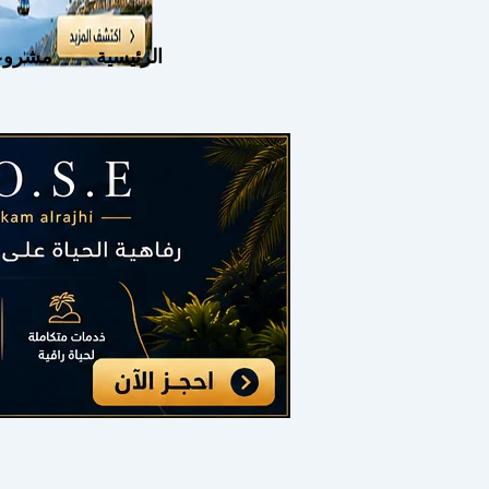
الرئيسية
مشروع