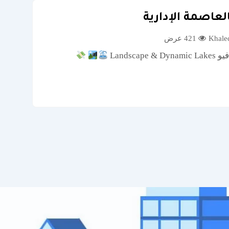
421 عرض
فيو Landscape & Dynamic Lakes