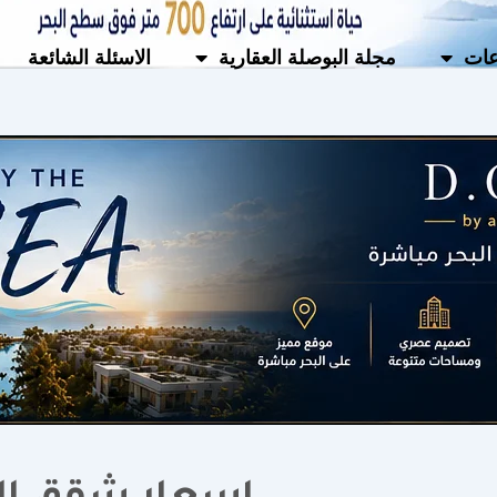
ات
مجلة البوصلة العقارية
الاسئلة الشائعة