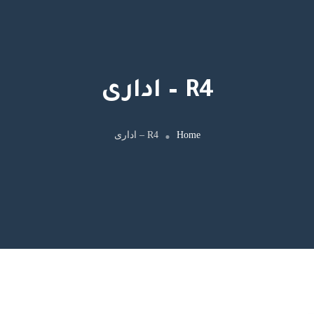
R4 – ادارى
Home
R4 – ادارى