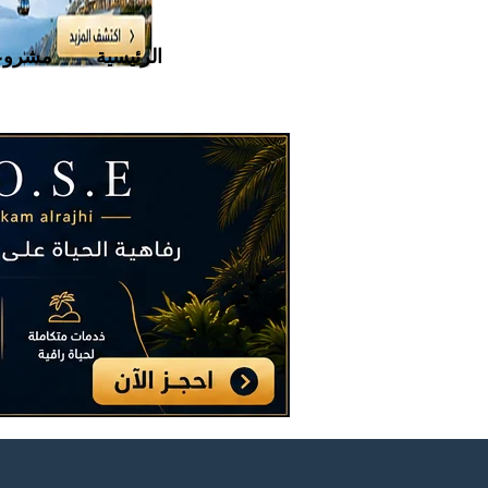
الرئيسية
مشروع