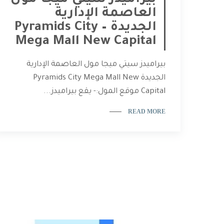
بيراميدز سيتي ميجا مول
العاصمة الإدارية
الجديدة – Pyramids City
Mega Mall New Capital
بيراميدز سيتي ميجا مول العاصمة الإدارية
الجديدة Pyramids City Mega Mall New
Capital موقع المول:- يقع بيراميدز...
READ MORE