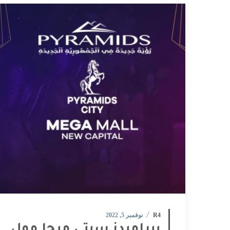
R4
نوفمبر 5, 2022