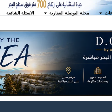
ات
مجلة البوصلة العقارية
الاسئلة الشائعة