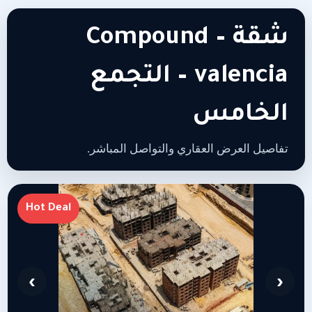
شقة – Compound
valencia – التجمع
الخامس
تفاصيل العرض العقاري والتواصل المباشر.
Hot Deal
›
‹